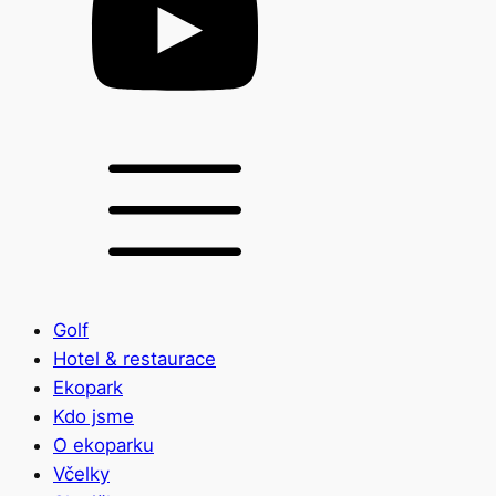
Golf
Hotel & restaurace
Ekopark
Kdo jsme
O ekoparku
Včelky